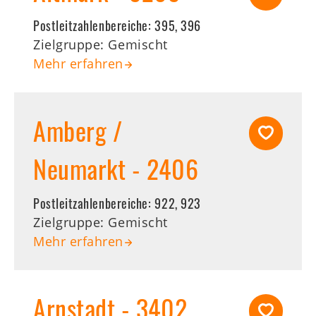
Postleitzahlenbereiche:
395, 396
Zielgruppe: Gemischt
Mehr erfahren
Amberg /
Neumarkt - 2406
Postleitzahlenbereiche:
922, 923
Zielgruppe: Gemischt
Mehr erfahren
Arnstadt - 3402