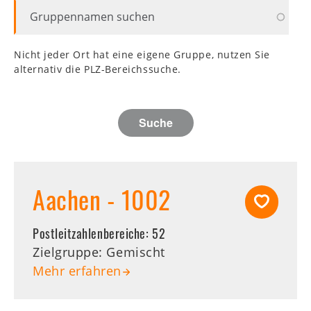
Nicht jeder Ort hat eine eigene Gruppe, nutzen Sie
alternativ die PLZ-Bereichssuche.
Aachen - 1002
Postleitzahlenbereiche:
52
Zielgruppe: Gemischt
Mehr erfahren