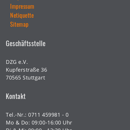
Impressum
Netiquette
Sitemap
Geschäftsstelle
DZG e.V.
Kupferstraße 36
70565 Stuttgart
Kontakt
Tel.-Nr.:
0711 459981 - 0
Mo & Do: 09:00-16:00 Uhr