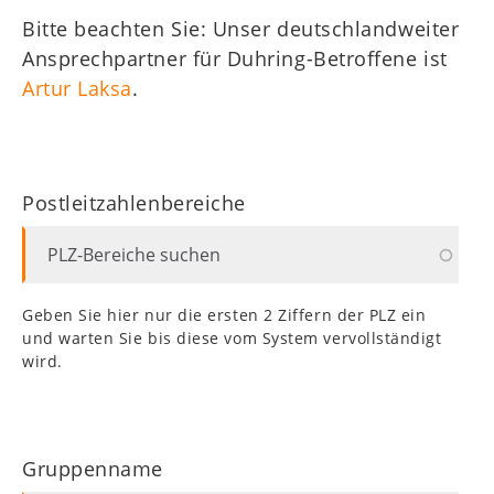
WZT
Bitte beachten Sie: Unser deutschlandweiter
Kids
Ansprechpartner für Duhring-Betroffene ist
Artur Laksa
Mitgliederbereich
.
Postleitzahlenbereiche
Geben Sie hier nur die ersten 2 Ziffern der PLZ ein
und warten Sie bis diese vom System vervollständigt
wird.
Gruppenname