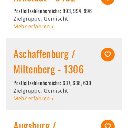
Postleitzahlenbereiche:
993, 994, 996
Zielgruppe: Gemischt
Mehr erfahren
Aschaffenburg /
Miltenberg - 1306
Postleitzahlenbereiche:
637, 638, 639
Zielgruppe: Gemischt
Mehr erfahren
Augsburg /