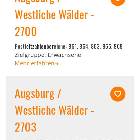
Westliche Wälder -
2700
Postleitzahlenbereiche:
861, 864, 863, 865, 868
Zielgruppe: Erwachsene
Mehr erfahren
Augsburg /
Westliche Wälder -
2703