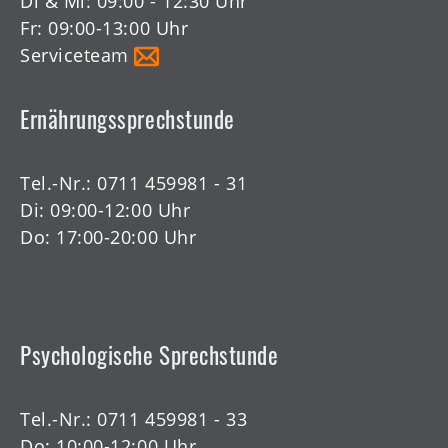
Di & Mi: 09:00 - 12:30 Uhr
Fr: 09:00-13:00 Uhr
Serviceteam
Ernährungssprechstunde
Tel.-Nr.:
0711 459981 - 31
Di: 09:00-12:00 Uhr
Do: 17:00-20:00 Uhr
Psychologische Sprechstunde
Tel.-Nr.:
0711 459981 - 33
Do: 10:00-12:00 Uhr