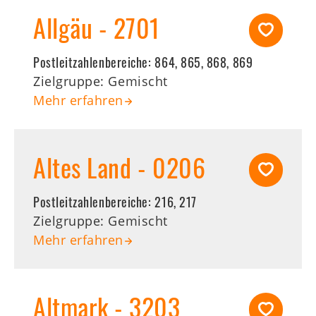
Allgäu - 2701
Postleitzahlenbereiche:
864, 865, 868, 869
Zielgruppe: Gemischt
Mehr erfahren
Altes Land - 0206
Postleitzahlenbereiche:
216, 217
Zielgruppe: Gemischt
Mehr erfahren
Altmark - 3203