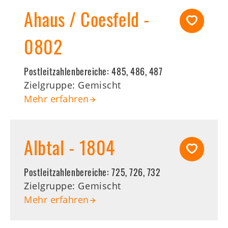
Ahaus / Coesfeld -
0802
Postleitzahlenbereiche:
485, 486, 487
Zielgruppe: Gemischt
Mehr erfahren
Albtal - 1804
Postleitzahlenbereiche:
725, 726, 732
Zielgruppe: Gemischt
Mehr erfahren