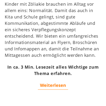
WZT
Kinder mit Zöliakie brauchen im Alltag vor
allem eins: Normalität. Damit das auch in
Kids
Kita und Schule gelingt, sind gute
Mitgliederbereich
Kommunikation, abgestimmte Abläufe und
ein sicheres Verpflegungskonzept
entscheidend. Wir bieten ein umfangreiches
Informationsmaterial an Flyern, Broschüren
und Infomappen an, damit die Teilnahme an
Mittagessen auch ermöglicht werden kann.
In ca. 3 Min. Lesezeit alles Wichtige zum
Thema erfahren.
Weiterlesen