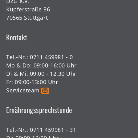
DZG e.V.
Kupferstraße 36
70565 Stuttgart
Kontakt
Tel.-Nr.:
0711 459981 - 0
Mo & Do: 09:00-16:00 Uhr
Di & Mi: 09:00 - 12:30 Uhr
Fr: 09:00-13:00 Uhr
Serviceteam
Ernährungssprechstunde
Tel.-Nr.:
0711 459981 - 31