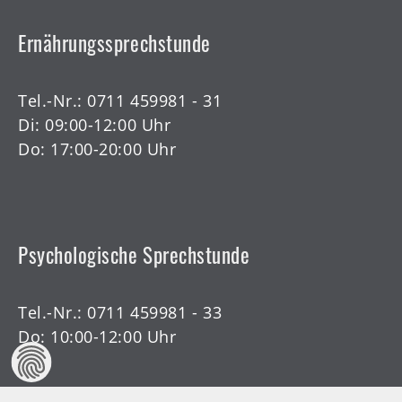
Ernährungssprechstunde
Tel.-Nr.:
0711 459981 - 31
Di: 09:00-12:00 Uhr
Do: 17:00-20:00 Uhr
Psychologische Sprechstunde
Tel.-Nr.:
0711 459981 - 33
Do: 10:00-12:00 Uhr