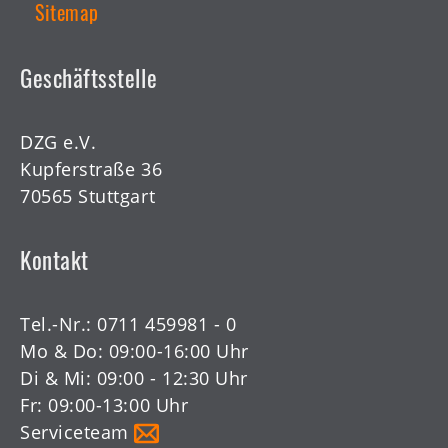
Sitemap
Geschäftsstelle
DZG e.V.
Kupferstraße 36
70565 Stuttgart
Kontakt
Tel.-Nr.:
0711 459981 - 0
Mo & Do: 09:00-16:00 Uhr
Di & Mi: 09:00 - 12:30 Uhr
Fr: 09:00-13:00 Uhr
Serviceteam