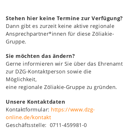
WZT
Kids
Stehen hier keine Termine zur Verfügung?
Mitgliederbereich
Dann gibt es zurzeit keine aktive regionale
Ansprechpartner*innen für diese Zöliakie-
Gruppe.
Sie möchten das ändern?
Gerne informieren wir Sie über das Ehrenamt
zur DZG-Kontaktperson sowie die
Möglichkeit,
eine regionale Zöliakie-Gruppe zu gründen.
Unsere Kontaktdaten
Kontaktformular:
https://www.dzg-
online.de/kontakt
Geschäftsstelle: 0711-459981-0