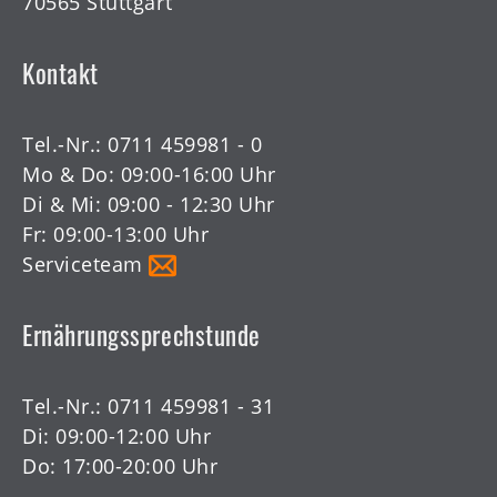
70565 Stuttgart
Kontakt
Tel.-Nr.:
0711 459981 - 0
Mo & Do: 09:00-16:00 Uhr
Di & Mi: 09:00 - 12:30 Uhr
Fr: 09:00-13:00 Uhr
Serviceteam
Ernährungssprechstunde
Tel.-Nr.:
0711 459981 - 31
Di: 09:00-12:00 Uhr
Do: 17:00-20:00 Uhr