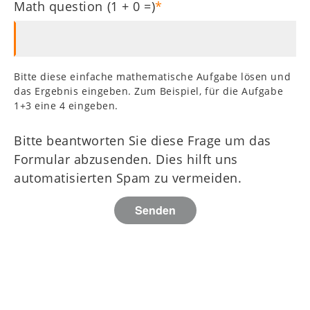
Math question (1 + 0 =)
Bitte diese einfache mathematische Aufgabe lösen und
das Ergebnis eingeben. Zum Beispiel, für die Aufgabe
1+3 eine 4 eingeben.
Bitte beantworten Sie diese Frage um das
Formular abzusenden. Dies hilft uns
automatisierten Spam zu vermeiden.