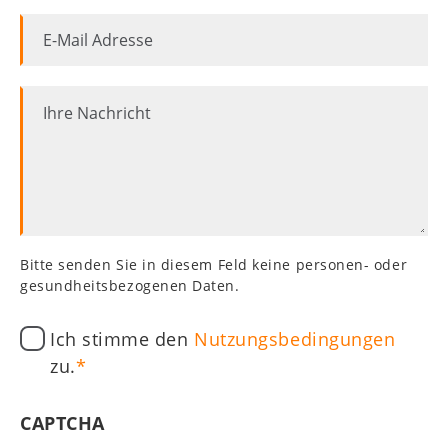
WZT
E-
Kids
Mail
Mitgliederbereich
Adresse
Ihre
Nachricht
Bitte senden Sie in diesem Feld keine personen- oder
gesundheitsbezogenen Daten.
Ich stimme den
Nutzungsbedingungen
zu.
CAPTCHA