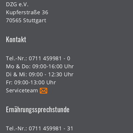
DZG e.V.
Kupferstraße 36
70565 Stuttgart
Kontakt
Tel.-Nr.:
0711 459981 - 0
Mo & Do: 09:00-16:00 Uhr
Di & Mi: 09:00 - 12:30 Uhr
Fr: 09:00-13:00 Uhr
Serviceteam
Ernährungssprechstunde
Tel.-Nr.:
0711 459981 - 31