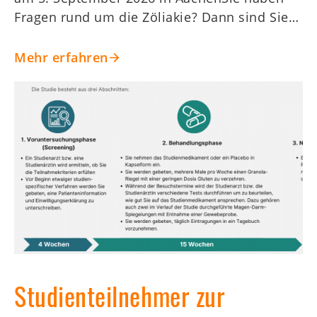
Fragen rund um die Zöliakie? Dann sind Sie…
Mehr erfahren
Studienteilnehmer zur