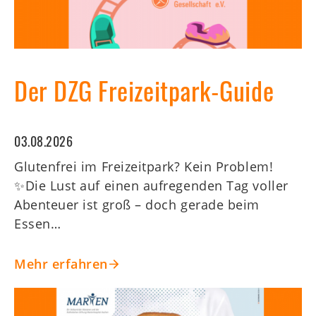
WZT
Kids
Mitgliederbereich
Der DZG Freizeitpark-Guide
03.08.2026
Glutenfrei im Freizeitpark? Kein Problem!
✨Die Lust auf einen aufregenden Tag voller
Abenteuer ist groß – doch gerade beim
Essen…
Mehr erfahren