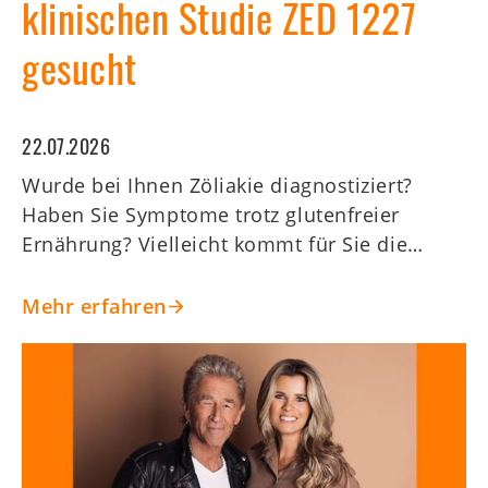
klinischen Studie ZED 1227
gesucht
22.07.2026
Wurde bei Ihnen Zöliakie diagnostiziert?
Haben Sie Symptome trotz glutenfreier
Ernährung? Vielleicht kommt für Sie die…
Mehr erfahren