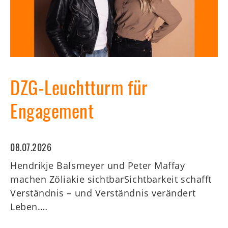
DZG-Leuchtturm für
Engagement
08.07.2026
Hendrikje Balsmeyer und Peter Maffay
machen Zöliakie sichtbarSichtbarkeit schafft
Verständnis – und Verständnis verändert
Leben.…