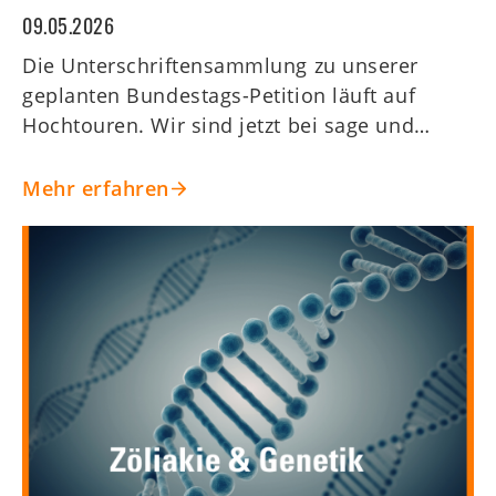
09.05.2026
Die Unterschriftensammlung zu unserer
geplanten Bundestags-Petition läuft auf
Hochtouren. Wir sind jetzt bei sage und…
Mehr erfahren