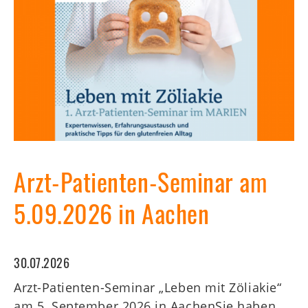
Arzt-Patienten-Seminar am
5.09.2026 in Aachen
30.07.2026
Arzt-Patienten-Seminar „Leben mit Zöliakie“
am 5. September 2026 in AachenSie haben