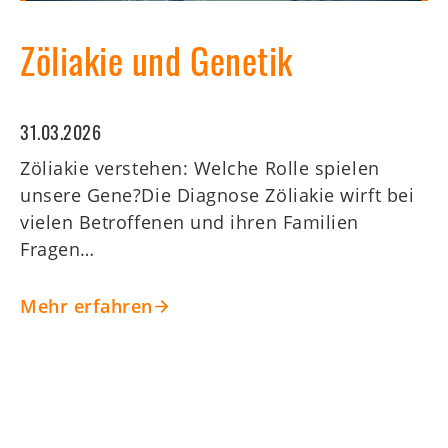
Zöliakie und Genetik
31.03.2026
Zöliakie verstehen: Welche Rolle spielen
unsere Gene?Die Diagnose Zöliakie wirft bei
vielen Betroffenen und ihren Familien
Fragen…
Mehr erfahren