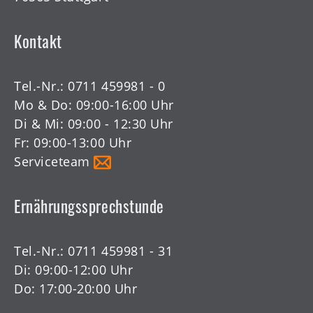
Kontakt
Tel.-Nr.:
0711 459981 - 0
Mo & Do: 09:00-16:00 Uhr
Di & Mi: 09:00 - 12:30 Uhr
Fr: 09:00-13:00 Uhr
Serviceteam
Ernährungssprechstunde
Tel.-Nr.:
0711 459981 - 31
Di: 09:00-12:00 Uhr
Do: 17:00-20:00 Uhr