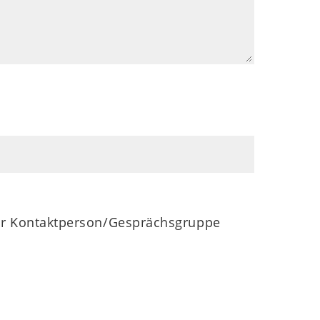
iner Kontaktperson/Gesprächsgruppe