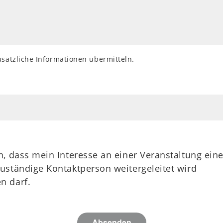
usätzliche Informationen übermitteln.
en, dass mein Interesse an einer Veranstaltung e
uständige Kontaktperson weitergeleitet wird
n darf.