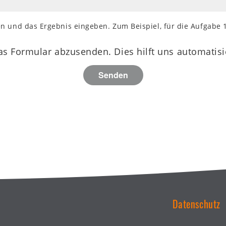
n und das Ergebnis eingeben. Zum Beispiel, für die Aufgabe 
as Formular abzusenden. Dies hilft uns automatis
Datenschutz