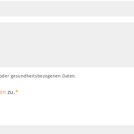
- oder gesundheitsbezogenen Daten.
en
zu.