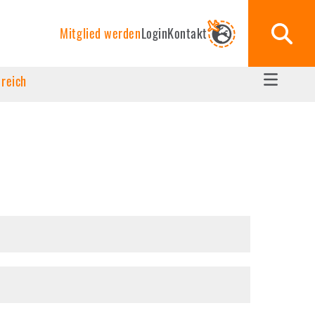
Mitglied werden
Login
Kontakt
ereich