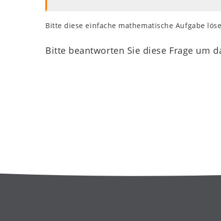
Bitte diese einfache mathematische Aufgabe löse
Bitte beantworten Sie diese Frage um d
Weiterführende