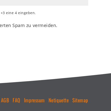
1+3 eine 4 eingeben.
ierten Spam zu vermeiden.
AGB
FAQ
Impressum
Netiquette
Sitemap