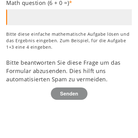
Math question (6 + 0 =)
Bitte diese einfache mathematische Aufgabe lösen und
das Ergebnis eingeben. Zum Beispiel, für die Aufgabe
1+3 eine 4 eingeben.
Bitte beantworten Sie diese Frage um das
Formular abzusenden. Dies hilft uns
automatisierten Spam zu vermeiden.