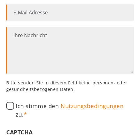
WZT
E-
Kids
Mail
Mitgliederbereich
Adresse
Ihre
Nachricht
Bitte senden Sie in diesem Feld keine personen- oder
gesundheitsbezogenen Daten.
Ich stimme den
Nutzungsbedingungen
zu.
CAPTCHA