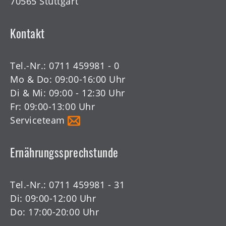
70565 Stuttgart
Kontakt
Tel.-Nr.:
0711 459981 - 0
Mo & Do: 09:00-16:00 Uhr
Di & Mi: 09:00 - 12:30 Uhr
Fr: 09:00-13:00 Uhr
Serviceteam
Ernährungssprechstunde
Tel.-Nr.:
0711 459981 - 31
Di: 09:00-12:00 Uhr
Do: 17:00-20:00 Uhr